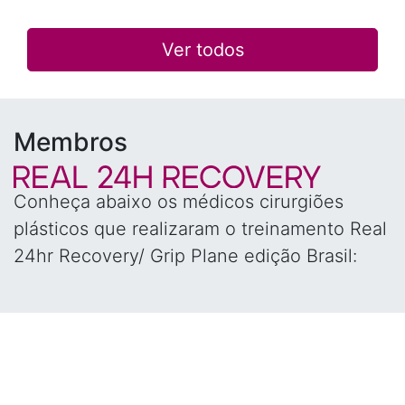
Ver todos
Membros
Conheça abaixo os médicos cirurgiões
plásticos que realizaram o treinamento Real
24hr Recovery/ Grip Plane edição Brasil: