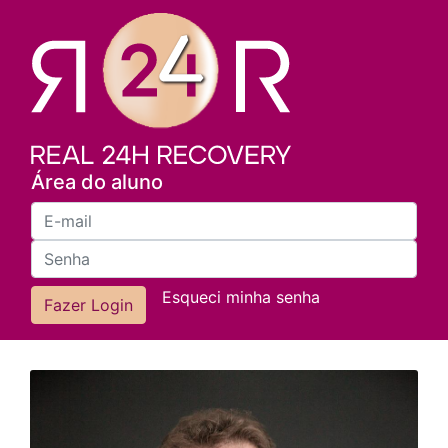
Área do aluno
Esqueci minha senha