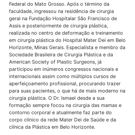
Federal do Mato Grosso. Após o término da
faculdade, ingressou na residência de cirurgia
geral na Fundação Hospitalar São Francisco de
Assis e posteriormente de cirurgia plástica,
realizada no centro de deformação e treinamento
em cirurgia plástica do Hospital Mater Dei em Belo
Horizonte, Minas Gerais. Especialista e membro da
Sociedade Brasileira de Cirurgia Plástica e da
American Society of Plastic Surgeons, já
participou em inúmeros congressos nacionais e
internacionais assim como múltiplos cursos de
aperfeiçoamento profissional, procurando trazer
para suas pacientes, o que há de mais moderno na
cirurgia plástica. O Dr. Ismael desde a sua
formação sempre focou na cirurgia das mamas e
contorno corporal e atualmente faz parte do
corpo clínico da rede Mater Dei de Saúde e da
clínica da Plástica em Belo Horizonte.