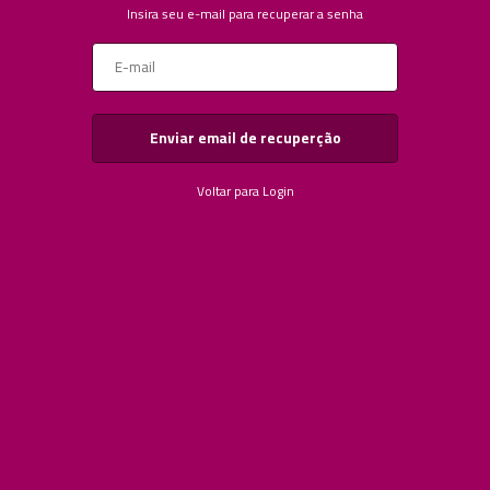
Insira seu e-mail para recuperar a senha
Voltar para Login