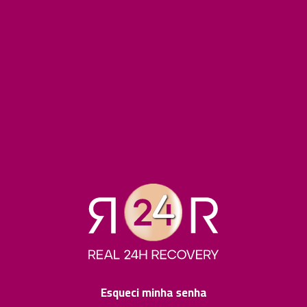
Esqueci minha senha