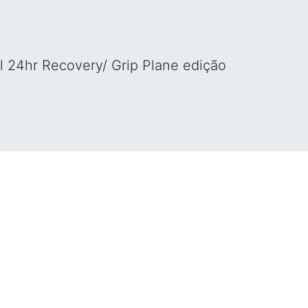
l 24hr Recovery/ Grip Plane edição