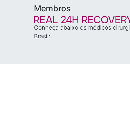
Membros
Conheça abaixo os médicos cirurgi
Brasil: