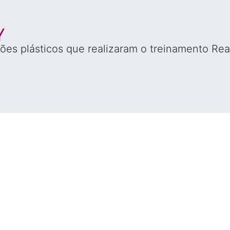
ões plásticos que realizaram o treinamento Rea