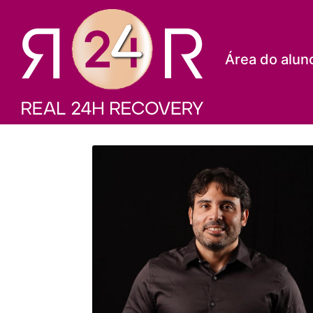
Área do alun