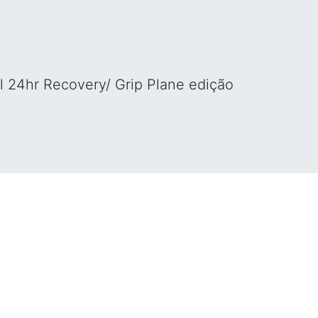
l 24hr Recovery/ Grip Plane edição