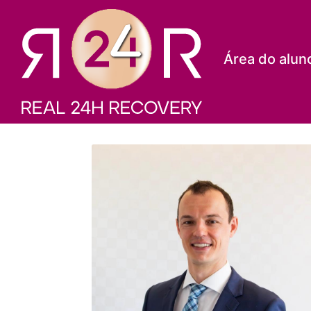
Área do alun