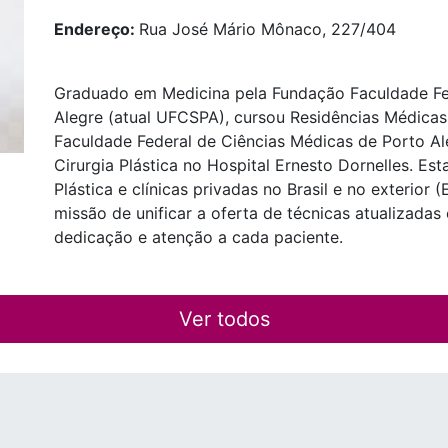
Endereço:
Rua José Mário Mônaco, 227/404
Graduado em Medicina pela Fundação Faculdade Fe
Alegre (atual UFCSPA), cursou Residências Médicas
Faculdade Federal de Ciências Médicas de Porto A
Cirurgia Plástica no Hospital Ernesto Dornelles. Es
Plástica e clínicas privadas no Brasil e no exterior 
missão de unificar a oferta de técnicas atualizadas
dedicação e atenção a cada paciente.
Ver todos