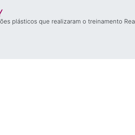
ões plásticos que realizaram o treinamento Rea