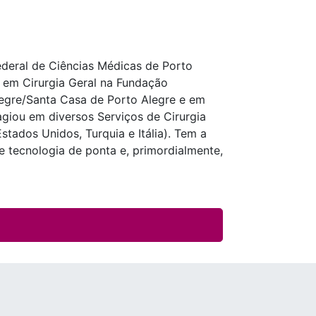
deral de Ciências Médicas de Porto
 em Cirurgia Geral na Fundação
legre/Santa Casa de Porto Alegre e em
tagiou em diversos Serviços de Cirurgia
(Estados Unidos, Turquia e Itália). Tem a
 e tecnologia de ponta e, primordialmente,