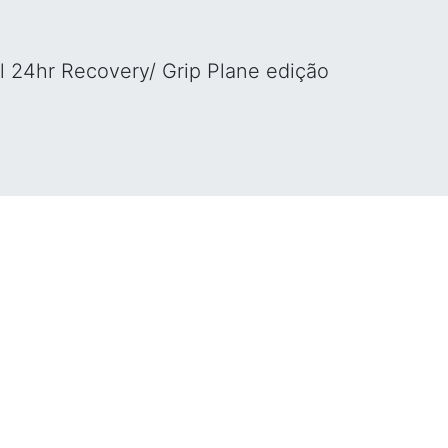
l 24hr Recovery/ Grip Plane edição