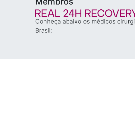
Membros
Conheça abaixo os médicos cirurgi
Brasil: