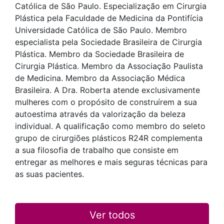
Católica de São Paulo. Especialização em Cirurgia
Plástica pela Faculdade de Medicina da Pontifícia
Universidade Católica de São Paulo. Membro
especialista pela Sociedade Brasileira de Cirurgia
Plástica. Membro da Sociedade Brasileira de
Cirurgia Plástica. Membro da Associação Paulista
de Medicina. Membro da Associação Médica
Brasileira. A Dra. Roberta atende exclusivamente
mulheres com o propósito de construírem a sua
autoestima através da valorização da beleza
individual. A qualificação como membro do seleto
grupo de cirurgiões plásticos R24R complementa
a sua filosofia de trabalho que consiste em
entregar as melhores e mais seguras técnicas para
as suas pacientes.
Ver todos