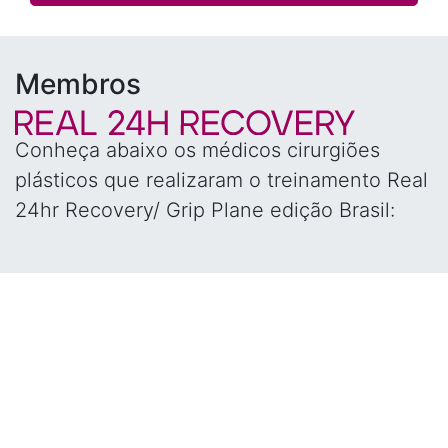
Membros
Conheça abaixo os médicos cirurgiões
plásticos que realizaram o treinamento Real
24hr Recovery/ Grip Plane edição Brasil: