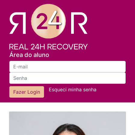
Área do aluno
Esqueci minha senha