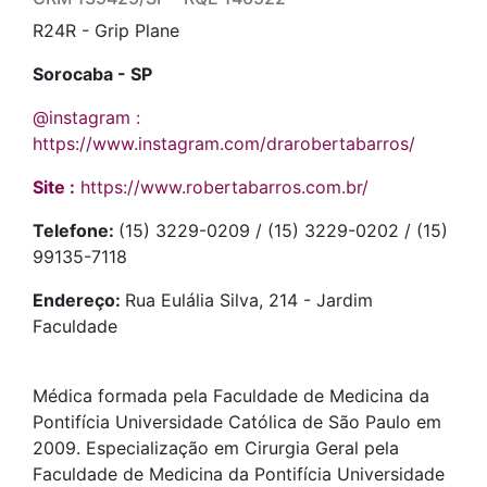
R24R - Grip Plane
Sorocaba - SP
@instagram :
https://www.instagram.com/drarobertabarros/
Site :
https://www.robertabarros.com.br/
Telefone:
(15) 3229-0209 / (15) 3229-0202 / (15)
99135-7118
Endereço:
Rua Eulália Silva, 214 - Jardim
Faculdade
Médica formada pela Faculdade de Medicina da
Pontifícia Universidade Católica de São Paulo em
2009. Especialização em Cirurgia Geral pela
Faculdade de Medicina da Pontifícia Universidade