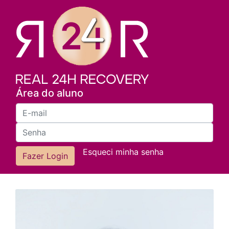
Área do aluno
Esqueci minha senha