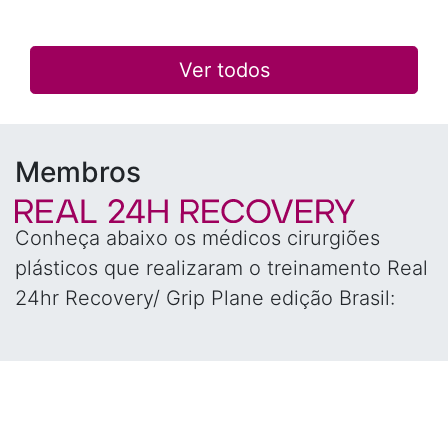
Ver todos
Membros
Conheça abaixo os médicos cirurgiões
plásticos que realizaram o treinamento Real
24hr Recovery/ Grip Plane edição Brasil: