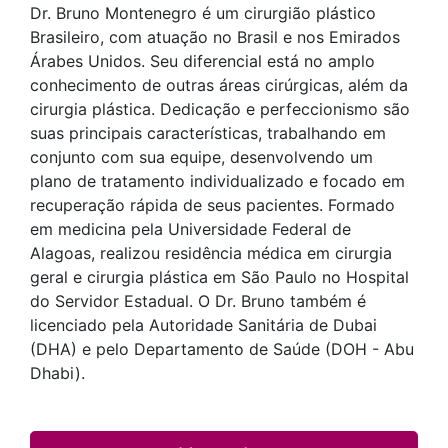
Dr. Bruno Montenegro é um cirurgião plástico
Brasileiro, com atuação no Brasil e nos Emirados
Árabes Unidos. Seu diferencial está no amplo
conhecimento de outras áreas cirúrgicas, além da
cirurgia plástica. Dedicação e perfeccionismo são
suas principais características, trabalhando em
conjunto com sua equipe, desenvolvendo um
plano de tratamento individualizado e focado em
recuperação rápida de seus pacientes. Formado
em medicina pela Universidade Federal de
Alagoas, realizou residência médica em cirurgia
geral e cirurgia plástica em São Paulo no Hospital
do Servidor Estadual. O Dr. Bruno também é
licenciado pela Autoridade Sanitária de Dubai
(DHA) e pelo Departamento de Saúde (DOH - Abu
Dhabi).