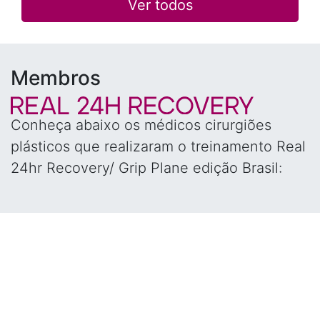
Ver todos
Membros
Conheça abaixo os médicos cirurgiões
plásticos que realizaram o treinamento Real
24hr Recovery/ Grip Plane edição Brasil: