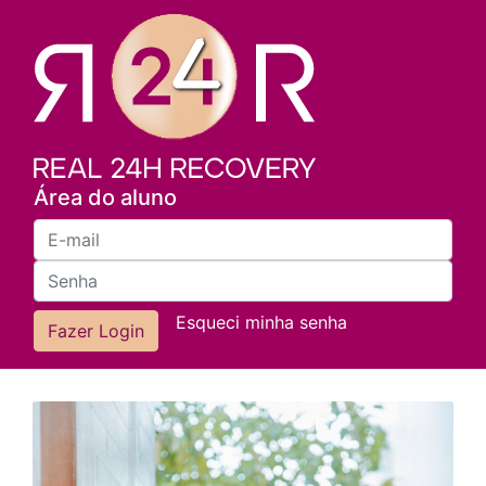
Área do aluno
Esqueci minha senha