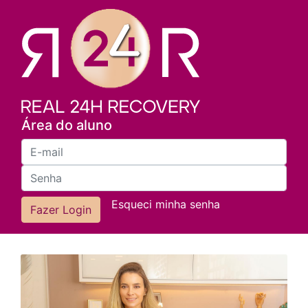
Área do aluno
Esqueci minha senha