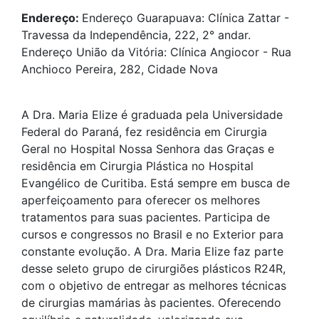
Endereço:
Endereço Guarapuava: Clínica Zattar -
Travessa da Independência, 222, 2° andar.
Endereço União da Vitória: Clínica Angiocor - Rua
Anchioco Pereira, 282, Cidade Nova
A Dra. Maria Elize é graduada pela Universidade
Federal do Paraná, fez residência em Cirurgia
Geral no Hospital Nossa Senhora das Graças e
residência em Cirurgia Plástica no Hospital
Evangélico de Curitiba. Está sempre em busca de
aperfeiçoamento para oferecer os melhores
tratamentos para suas pacientes. Participa de
cursos e congressos no Brasil e no Exterior para
constante evolução. A Dra. Maria Elize faz parte
desse seleto grupo de cirurgiões plásticos R24R,
com o objetivo de entregar as melhores técnicas
de cirurgias mamárias às pacientes. Oferecendo