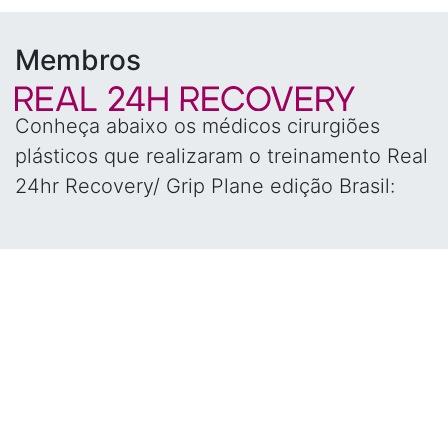
Membros
Conheça abaixo os médicos cirurgiões
plásticos que realizaram o treinamento Real
24hr Recovery/ Grip Plane edição Brasil: