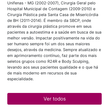
Unifenas - MG (2002-2007), Cirurgia Geral pelo
Hospital Municipal de Contagem (2009-2010) e
Cirurgia Plástica pela Santa Casa de Misericórdia
de BH (2011-2014). É membro da SBCP, onde
através da cirurgia plástica promove em seus
pacientes a autoestima e a saúde em busca de sua
melhor versão. Impactar positivamente na vida do
ser humano sempre foi um dos seus maiores
desejos, através da medicina. Sempre atualizado e
em aprimoramento contínuo, faz parte dos mais
seletos grupos como R24R e Body Sculping,
levando aos seus pacientes qualidade e o que há
de mais moderno em recursos de sua
especialidade.
Ver todos