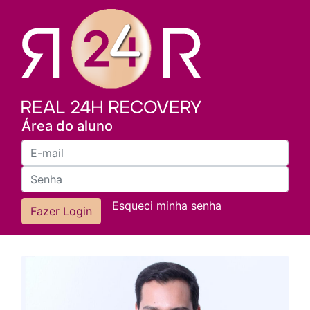
Área do aluno
Esqueci minha senha