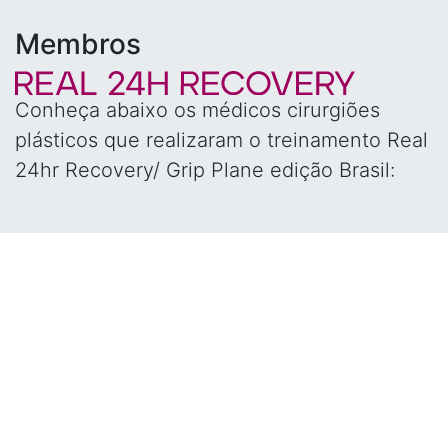
Membros
Conheça abaixo os médicos cirurgiões
plásticos que realizaram o treinamento Real
24hr Recovery/ Grip Plane edição Brasil: