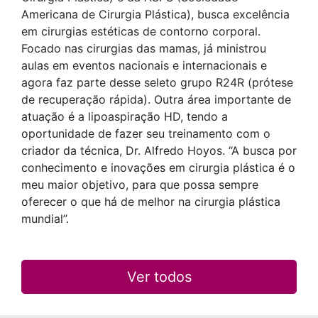
Americana de Cirurgia Plástica), busca excelência
em cirurgias estéticas de contorno corporal.
Focado nas cirurgias das mamas, já ministrou
aulas em eventos nacionais e internacionais e
agora faz parte desse seleto grupo R24R (prótese
de recuperação rápida). Outra área importante de
atuação é a lipoaspiração HD, tendo a
oportunidade de fazer seu treinamento com o
criador da técnica, Dr. Alfredo Hoyos. “A busca por
conhecimento e inovações em cirurgia plástica é o
meu maior objetivo, para que possa sempre
oferecer o que há de melhor na cirurgia plástica
mundial”.
Ver todos