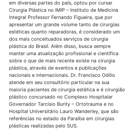
em diversas partes do país, optou por cursar
Cirurgia Plástica no IMIP – Instituto de Medicina
Integral Professor Fernando Figueira, que por
apresentar um grande volume tanto de cirurgias
estéticas quanto reparadoras, é considerado um
dos mais conceituados serviços de cirurgia
plástica do Brasil. Além disso, busca sempre
manter uma atualização profissional e científica
sobre o que de mais recente existe na cirurgia
plástica, através de eventos e publicações
nacionais e internacionais. Dr. Francisco Odílio
atende em seu consultório particular na sua
maioria pacientes de cirurgia estética e é cirurgião
plástico concursado no Complexo Hospitalar
Governador Tarcísio Burity – Ortotrauma e no
Hospital Universitário Lauro Wanderley, que são
referências no estado da Paraíba em cirurgias
plásticas realizadas pelo SUS.