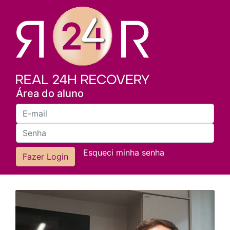
Área do aluno
Esqueci minha senha