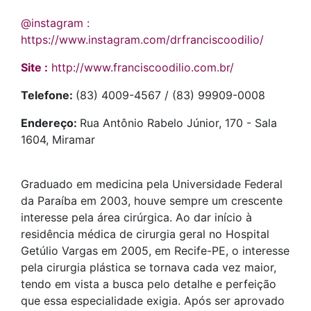
@instagram :
https://www.instagram.com/drfranciscoodilio/
Site :
http://www.franciscoodilio.com.br/
Telefone:
(83) 4009-4567 / (83) 99909-0008
Endereço:
Rua Antônio Rabelo Júnior, 170 - Sala
1604, Miramar
Graduado em medicina pela Universidade Federal
da Paraíba em 2003, houve sempre um crescente
interesse pela área cirúrgica. Ao dar início à
residência médica de cirurgia geral no Hospital
Getúlio Vargas em 2005, em Recife-PE, o interesse
pela cirurgia plástica se tornava cada vez maior,
tendo em vista a busca pelo detalhe e perfeição
que essa especialidade exigia. Após ser aprovado