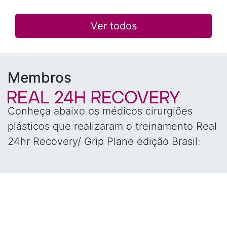
Ver todos
Membros
Conheça abaixo os médicos cirurgiões
plásticos que realizaram o treinamento Real
24hr Recovery/ Grip Plane edição Brasil: