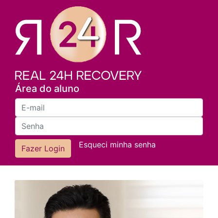
Área do aluno
Esqueci minha senha