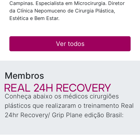
Campinas. Especialista em Microcirurgia. Diretor
da Clínica Nepomuceno de Cirurgia Plástica,
Estética e Bem Estar.
Ver todos
Membros
Conheça abaixo os médicos cirurgiões
plásticos que realizaram o treinamento Real
24hr Recovery/ Grip Plane edição Brasil: